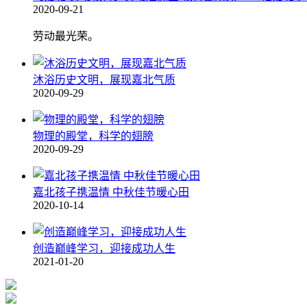
2020-09-21
劳动最光荣。
沐浴历史文明，展现嘉北气质
2020-09-29
物理的殿堂，科学的翅膀
2020-09-29
嘉北孩子携温情 中秋佳节暖心田
2020-10-14
创造巅峰学习，迎接成功人生
2021-01-20