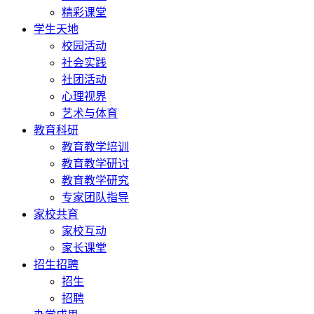
精彩课堂
学生天地
校园活动
社会实践
社团活动
心理视界
艺术与体育
教育科研
教育教学培训
教育教学研讨
教育教学研究
专家团队指导
家校共育
家校互动
家长课堂
招生招聘
招生
招聘