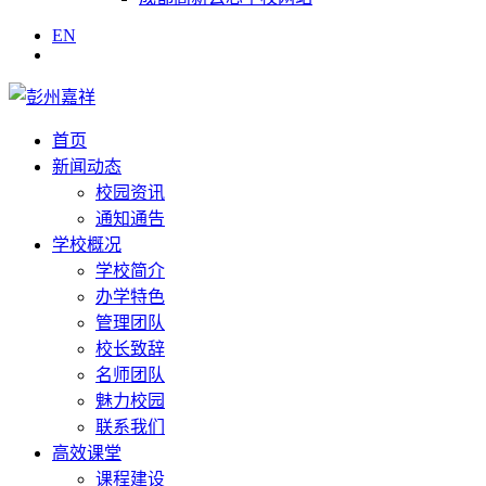
EN
首页
新闻动态
校园资讯
通知通告
学校概况
学校简介
办学特色
管理团队
校长致辞
名师团队
魅力校园
联系我们
高效课堂
课程建设