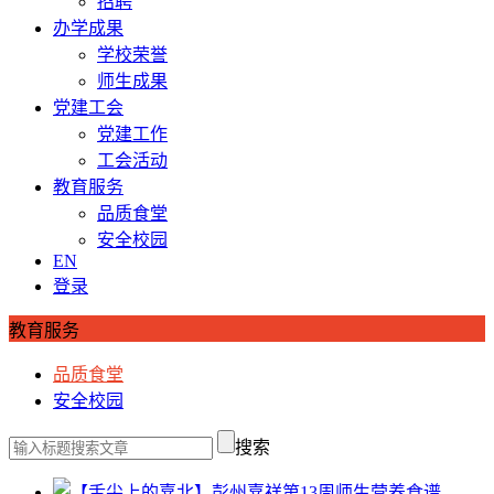
招聘
办学成果
学校荣誉
师生成果
党建工会
党建工作
工会活动
教育服务
品质食堂
安全校园
EN
登录
教育服务
品质食堂
安全校园
搜索