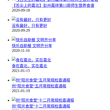
【舌尖上的嘉北】彭州嘉祥第13周师生营养食谱
2020-09-18
没有最好，只有更好
2020-09-29
快乐自助餐 文明齐分享
2020-11-16
食在嘉北，实在嘉北
2021-01-15
创“阳光食堂”五月常规检查通报
2021-01-19
创“阳光食堂”十二月常规检查通报