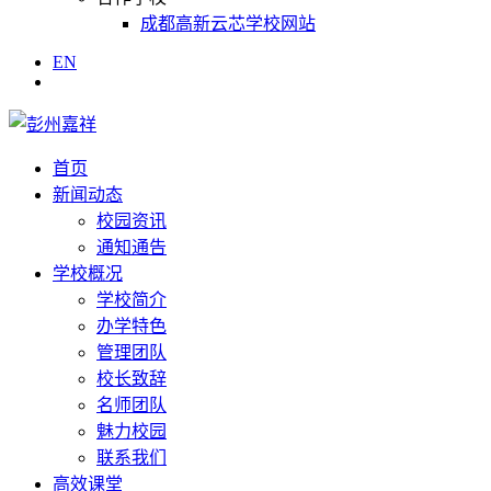
成都高新云芯学校网站
EN
首页
新闻动态
校园资讯
通知通告
学校概况
学校简介
办学特色
管理团队
校长致辞
名师团队
魅力校园
联系我们
高效课堂