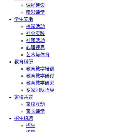
课程建设
精彩课堂
学生天地
校园活动
社会实践
社团活动
心理视界
艺术与体育
教育科研
教育教学培训
教育教学研讨
教育教学研究
专家团队指导
家校共育
家校互动
家长课堂
招生招聘
招生