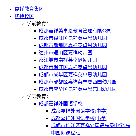
嘉祥教育集团
切换校区
学前教育：
成都嘉祥英卓恩教育管理有限公司
成都市锦江区嘉祥英卓恩幼儿园
成都市郫都区嘉祥英卓恩幼儿园
达州市通川区嘉祥幼儿园
都江堰市嘉祥英卓恩幼儿园
成都市温江区嘉祥英卓恩幼儿园
成都市成华区嘉祥英卓恩幼儿园
成都市郫都区嘉祥英卓恩西园幼儿园
成都市成华区嘉祥英卓恩东园幼儿园
学历教育：
成都嘉祥外国语学校
成都嘉祥外国语学校(中学)
成都嘉祥外国语学校(小学)
成都市锦江区嘉祥外国语高级中学-高
中国际课程班