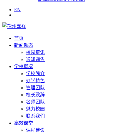
EN
首页
新闻动态
校园资讯
通知通告
学校概况
学校简介
办学特色
管理团队
校长致辞
名师团队
魅力校园
联系我们
高效课堂
课程建设