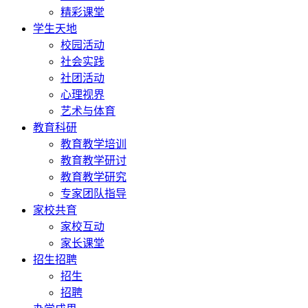
精彩课堂
学生天地
校园活动
社会实践
社团活动
心理视界
艺术与体育
教育科研
教育教学培训
教育教学研讨
教育教学研究
专家团队指导
家校共育
家校互动
家长课堂
招生招聘
招生
招聘