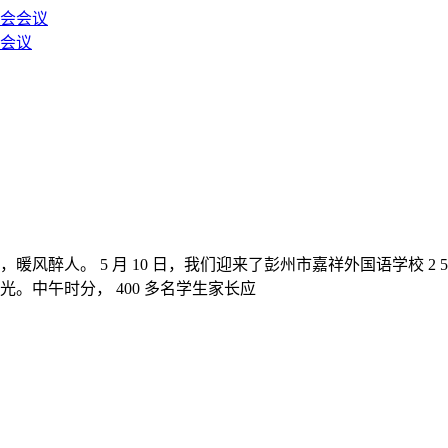
会议
风醉人。 5 月 10 日，我们迎来了彭州市嘉祥外国语学校 2
。中午时分， 400 多名学生家长应