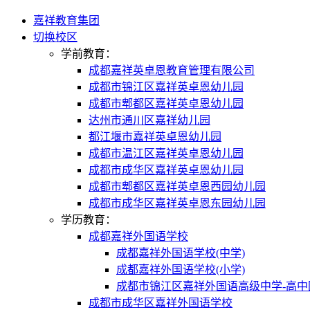
嘉祥教育集团
切换校区
学前教育：
成都嘉祥英卓恩教育管理有限公司
成都市锦江区嘉祥英卓恩幼儿园
成都市郫都区嘉祥英卓恩幼儿园
达州市通川区嘉祥幼儿园
都江堰市嘉祥英卓恩幼儿园
成都市温江区嘉祥英卓恩幼儿园
成都市成华区嘉祥英卓恩幼儿园
成都市郫都区嘉祥英卓恩西园幼儿园
成都市成华区嘉祥英卓恩东园幼儿园
学历教育：
成都嘉祥外国语学校
成都嘉祥外国语学校(中学)
成都嘉祥外国语学校(小学)
成都市锦江区嘉祥外国语高级中学-高中
成都市成华区嘉祥外国语学校