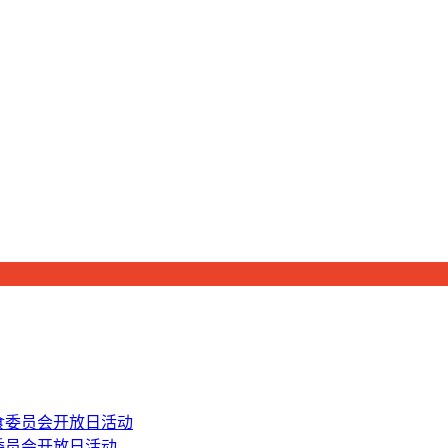
食委员会开放日活动