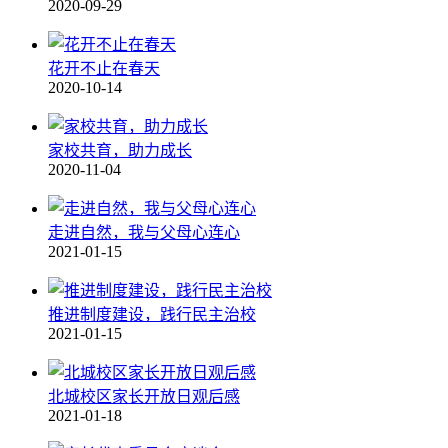
2020-09-29
花开不止在春天
2020-10-14
家校共育，助力成长
2020-11-04
走进自然，我与父母心连心
2021-01-15
推进制度建设，践行民主治校
2021-01-15
北城校区家长开放日观后感
2021-01-18