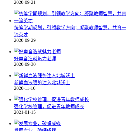
2020-09-21
统筹学期规划，引领教学方向；凝聚教师智慧，共育一
流英才
2020-09-29
好声音造就魅力老师
2020-09-30
新鲜血液强势注入北城沃土
2020-11-16
强化学校管理，促进青年教师成长
2021-01-15
发展专业，破蛹成蝶