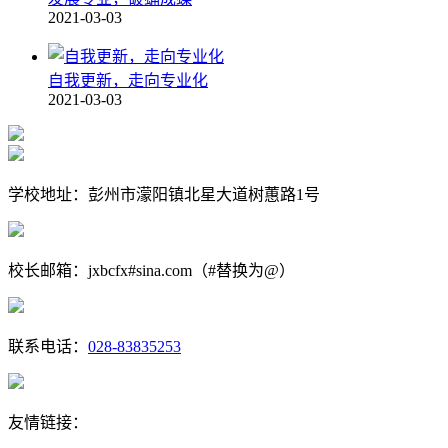
2021-03-03
自我更新，走向专业化
2021-03-03
学校地址：彭州市濛阳镇北星大道树蕙路1号
校长邮箱：jxbcfx#sina.com（#替换为@）
联系电话：
028-83835253
友情链接：