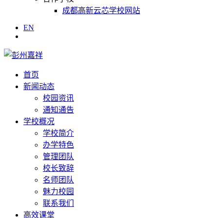
成都高新云芯学校网站
EN
首页
新闻动态
校园资讯
通知通告
学校概况
学校简介
办学特色
管理团队
校长致辞
名师团队
魅力校园
联系我们
高效课堂