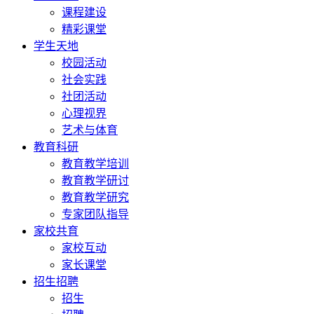
课程建设
精彩课堂
学生天地
校园活动
社会实践
社团活动
心理视界
艺术与体育
教育科研
教育教学培训
教育教学研讨
教育教学研究
专家团队指导
家校共育
家校互动
家长课堂
招生招聘
招生