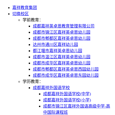
嘉祥教育集团
切换校区
学前教育：
成都嘉祥英卓恩教育管理有限公司
成都市锦江区嘉祥英卓恩幼儿园
成都市郫都区嘉祥英卓恩幼儿园
达州市通川区嘉祥幼儿园
都江堰市嘉祥英卓恩幼儿园
成都市温江区嘉祥英卓恩幼儿园
成都市成华区嘉祥英卓恩幼儿园
成都市郫都区嘉祥英卓恩西园幼儿园
成都市成华区嘉祥英卓恩东园幼儿园
学历教育：
成都嘉祥外国语学校
成都嘉祥外国语学校(中学)
成都嘉祥外国语学校(小学)
成都市锦江区嘉祥外国语高级中学-高
中国际课程班