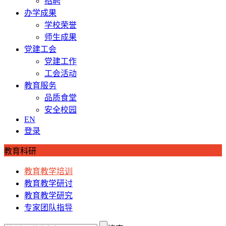
招聘
办学成果
学校荣誉
师生成果
党建工会
党建工作
工会活动
教育服务
品质食堂
安全校园
EN
登录
教育科研
教育教学培训
教育教学研讨
教育教学研究
专家团队指导