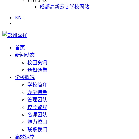
成都高新云芯学校网站
EN
首页
新闻动态
校园资讯
通知通告
学校概况
学校简介
办学特色
管理团队
校长致辞
名师团队
魅力校园
联系我们
高效课堂