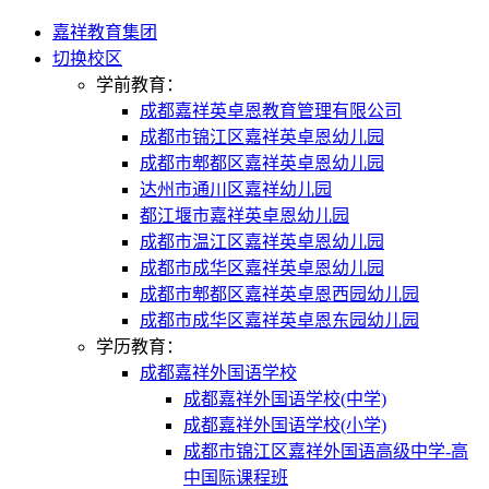
嘉祥教育集团
切换校区
学前教育：
成都嘉祥英卓恩教育管理有限公司
成都市锦江区嘉祥英卓恩幼儿园
成都市郫都区嘉祥英卓恩幼儿园
达州市通川区嘉祥幼儿园
都江堰市嘉祥英卓恩幼儿园
成都市温江区嘉祥英卓恩幼儿园
成都市成华区嘉祥英卓恩幼儿园
成都市郫都区嘉祥英卓恩西园幼儿园
成都市成华区嘉祥英卓恩东园幼儿园
学历教育：
成都嘉祥外国语学校
成都嘉祥外国语学校(中学)
成都嘉祥外国语学校(小学)
成都市锦江区嘉祥外国语高级中学-高
中国际课程班