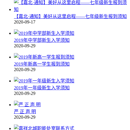
【嘉北·通知】美好从这里启程——七年级新生报到须知
2020-09-17
2019年中学部新生入学须知
2020-09-29
2019年新高一学生报到须知
2020-09-29
2019年一年级新生入学须知
2020-09-29
严 正 声 明
2020-09-29