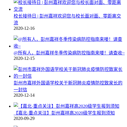
校长接待日 | 彭州嘉祥欢迎您与校长面对面、零距离交
流
2020-12-16
@所有人，彭州嘉祥冬季传染病防控指南来喽！请查收~
2020-12-15
彭州市嘉祥外国语学校关于新冠肺炎疫情防控致家长的
一封信
2020-12-14
【嘉北·重点关注】彭州嘉祥高2020级学生报到须知
2020-09-29