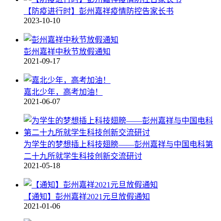
【防疫进行时】彭州嘉祥疫情防控告家长书
2023-10-10
彭州嘉祥中秋节放假通知
2021-09-17
嘉北少年，高考加油！
2021-06-07
为学生的梦想插上科技翅膀——彭州嘉祥与中国电科第
二十九所就学生科技创新交流研讨
2021-05-18
【通知】彭州嘉祥2021元旦放假通知
2021-01-06