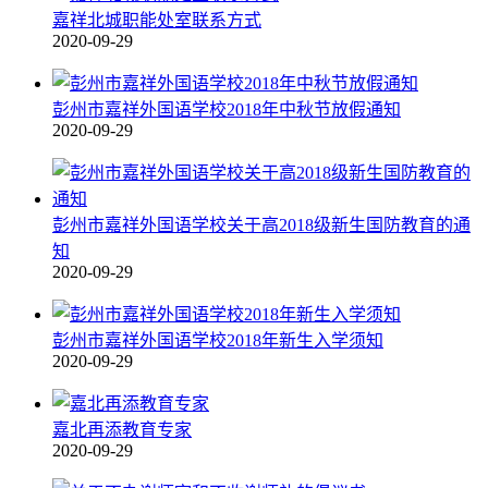
嘉祥北城职能处室联系方式
2020-09-29
彭州市嘉祥外国语学校2018年中秋节放假通知
2020-09-29
彭州市嘉祥外国语学校关于高2018级新生国防教育的通
知
2020-09-29
彭州市嘉祥外国语学校2018年新生入学须知
2020-09-29
嘉北再添教育专家
2020-09-29