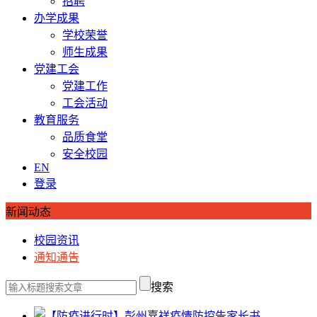
招聘
办学成果
学校荣誉
师生成果
党建工会
党建工作
工会活动
教育服务
品质食堂
安全校园
EN
登录
新闻动态
校园资讯
通知通告
搜索