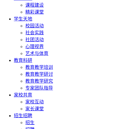
课程建设
精彩课堂
学生天地
校园活动
社会实践
社团活动
心理视界
艺术与体育
教育科研
教育教学培训
教育教学研讨
教育教学研究
专家团队指导
家校共育
家校互动
家长课堂
招生招聘
招生